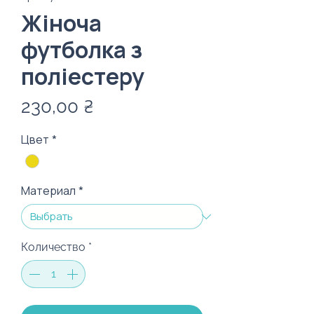
Жіноча
футболка з
поліестеру
Цена
230,00 ₴
Цвет
*
Материал
*
Количество
*