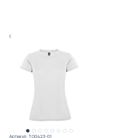
Артикул: ТО0423-01