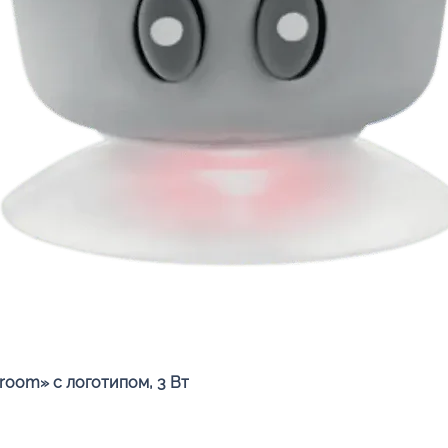
Быстрый просмотр
oom» с логотипом, 3 Вт