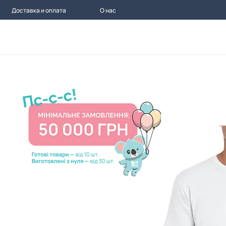
Доставка и оплата
О нас