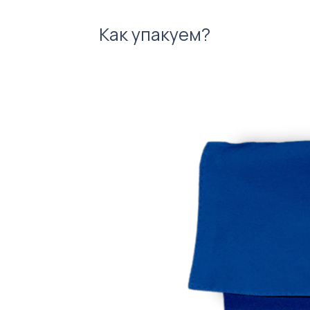
Как упакуем?