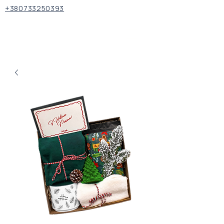
+380733250393