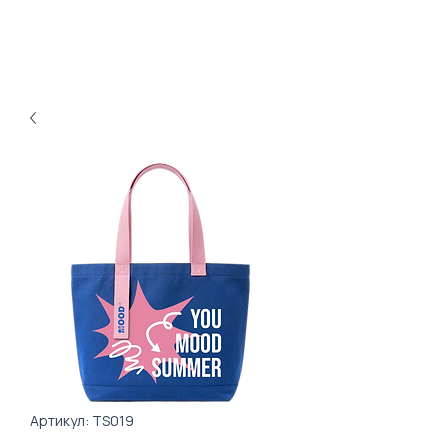
Артикул: TS019