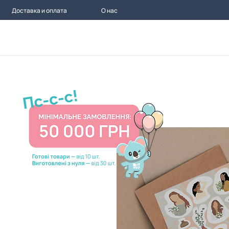
Доставка и оплата
О нас