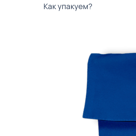
Как упакуем?