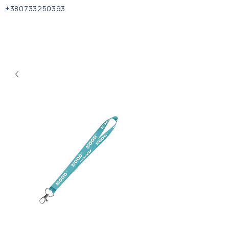
+380733250393