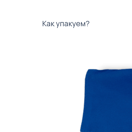
Как упакуем?