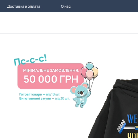
Доставка и оплата
О нас