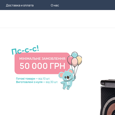
Доставка и оплата
О нас