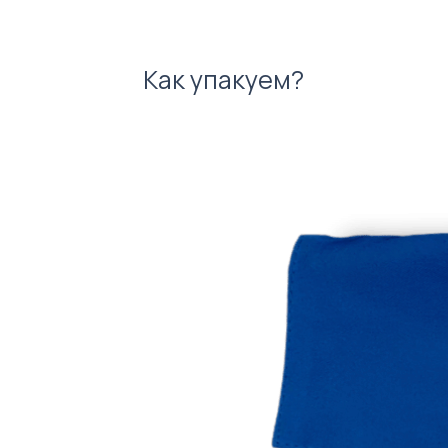
Как упакуем?