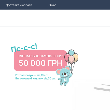
Доставка и оплата
О нас