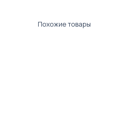
Похожие товары