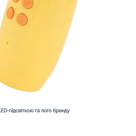
Быстрый просмотр
LED-підсвіткою та лого бренду