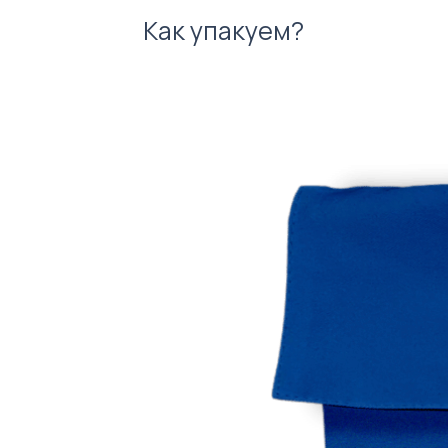
Как упакуем?