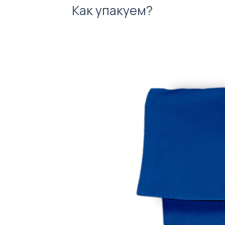
Как упакуем?