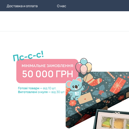
Доставка и оплата
О нас