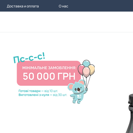
Доставка и оплата
О нас