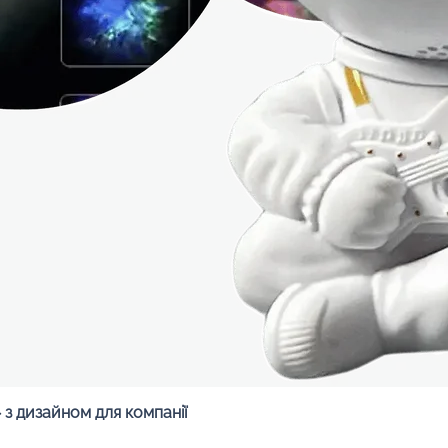
Быстрый просмотр
з дизайном для компанії