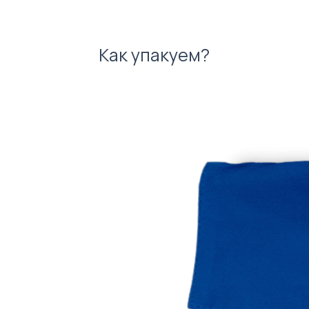
Как упакуем?