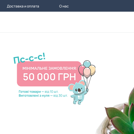
Доставка и оплата
О нас