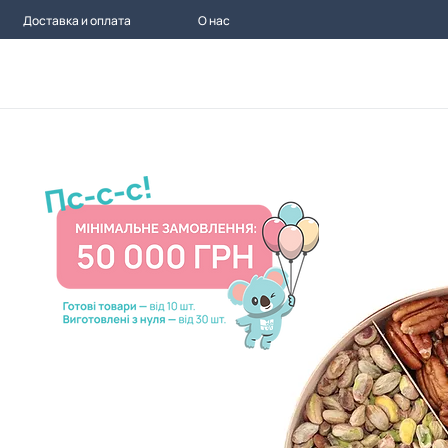
Доставка и оплата
О нас