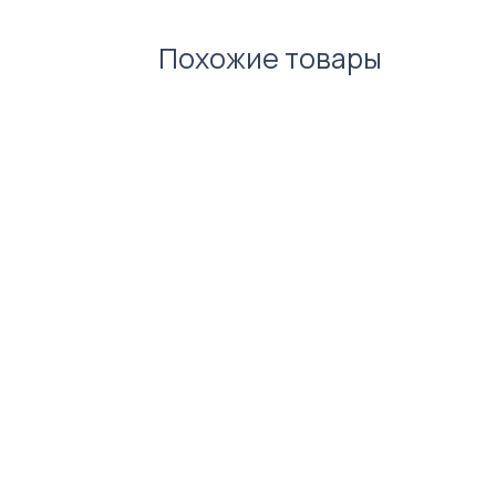
Похожие товары