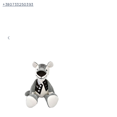
+380733250393