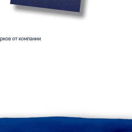
Быстрый просмотр
арков от компании