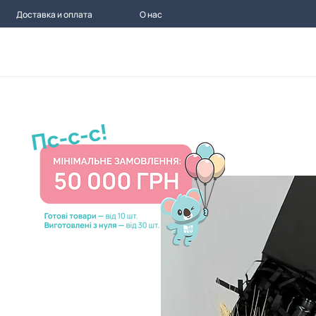
Доставка и оплата
О нас