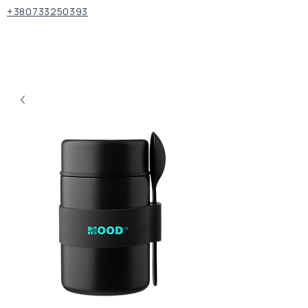
+380733250393