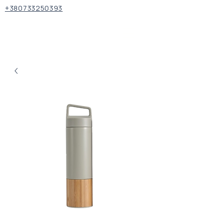
+380733250393