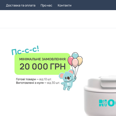
Доставка та оплата
Про нас
Контакти