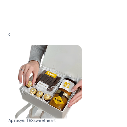
Артикул: TBXsweetheart