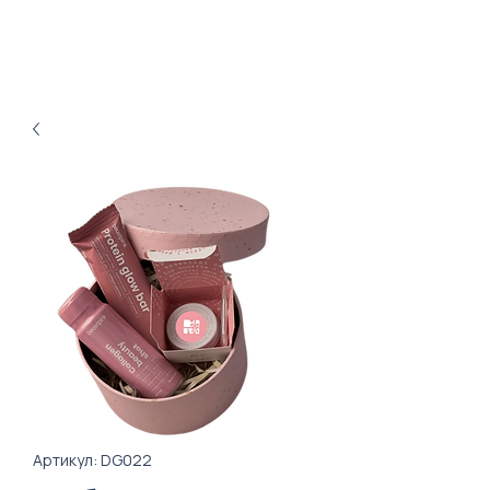
Артикул: DG022