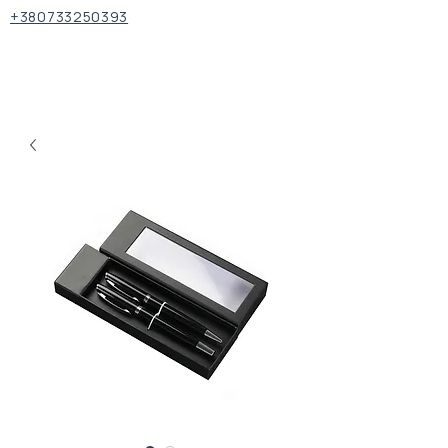
+380733250393