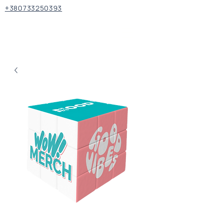
+380733250393