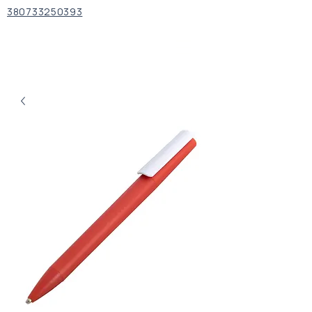
380733250393