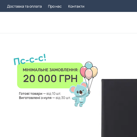
Доставка та оплата
Про нас
Контакти