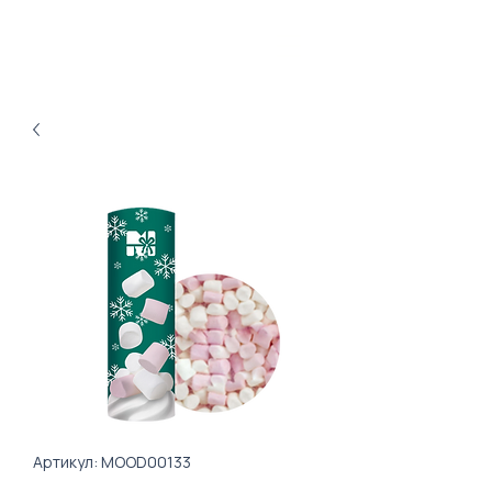
Артикул: MOOD00133