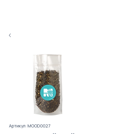
Артикул: MOOD0027