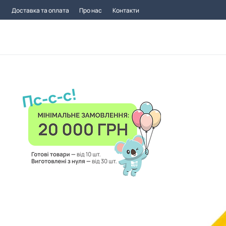
Доставка та оплата
Про нас
Контакти