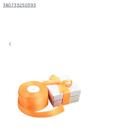
380733250393