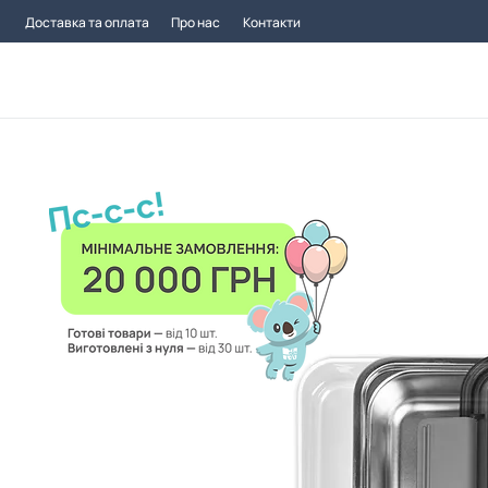
Доставка та оплата
Про нас
Контакти