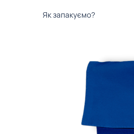
Як запакуємо?