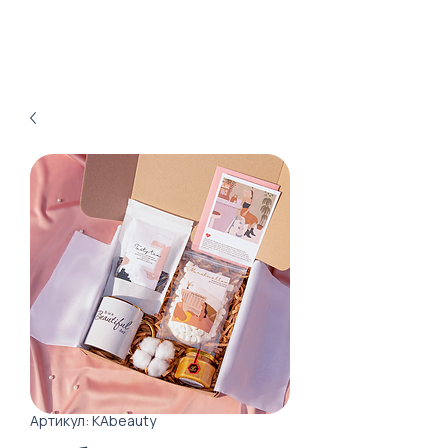
Артикул: KAbeauty