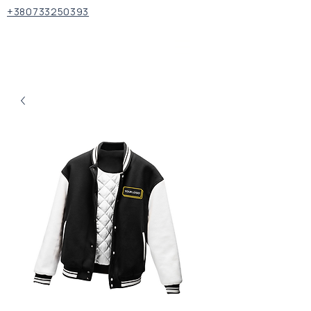
+380733250393