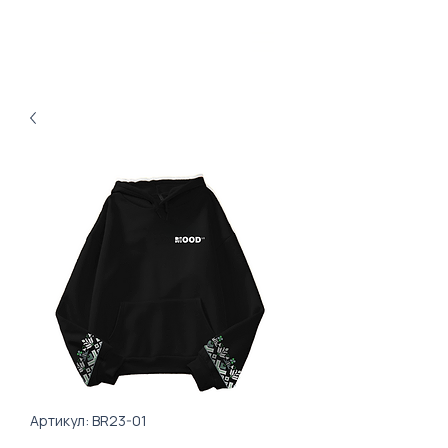
Артикул: BR23-01