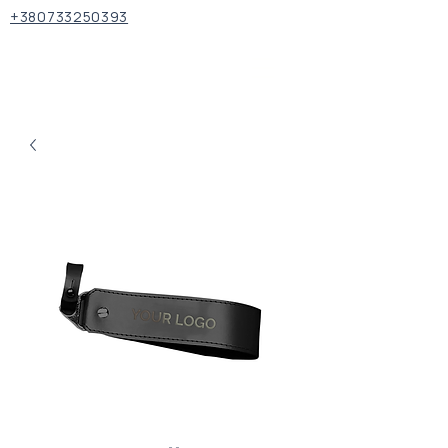
+380733250393