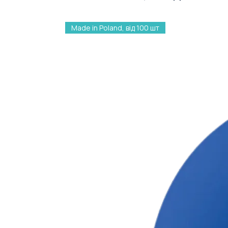
Made in Poland, від 100 шт