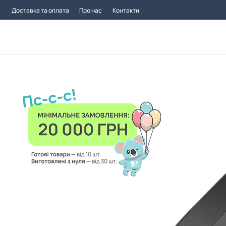
Доставка та оплата
Про нас
Контакти