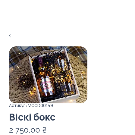
Артикул: MOOD00149
Віскі бокс
Ціна
2 750,00 ₴