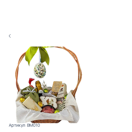
Артикул: BM010