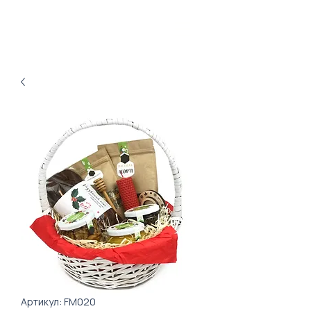
Артикул: FM020