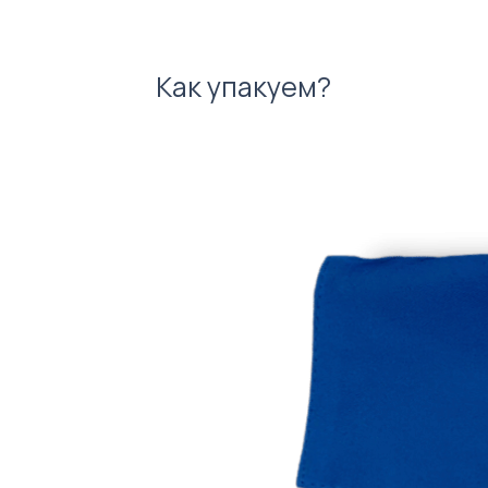
Как упакуем?