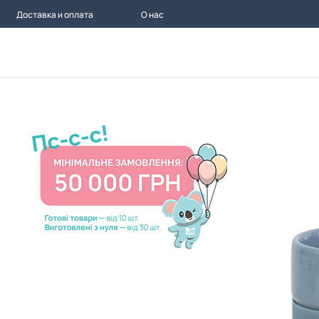
Доставка и оплата
О нас