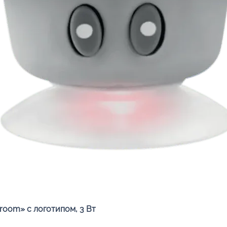
Быстрый просмотр
oom» с логотипом, 3 Вт