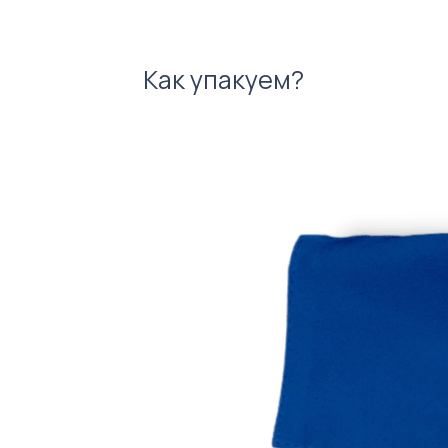
Как упакуем?