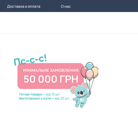
Доставка и оплата
О нас