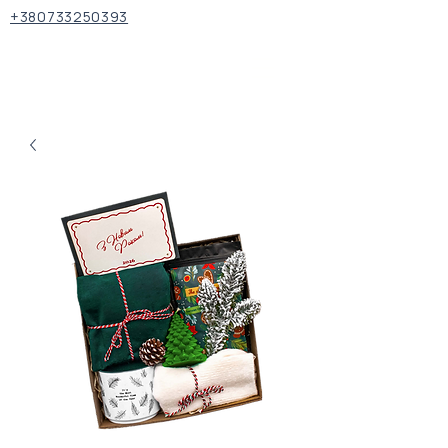
+380733250393