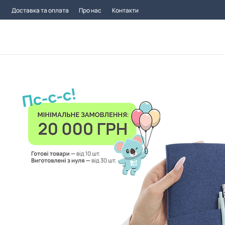
Доставка та оплата
Про нас
Контакти