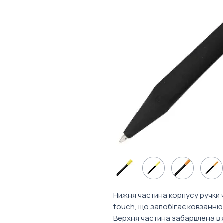
Нижня частина корпусу ручки 
touch, що запобігає ковзанню 
Верхня частина забарвлена ​​в 