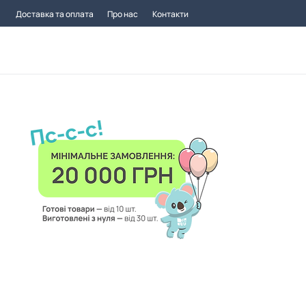
Доставка та оплата
Про нас
Контакти