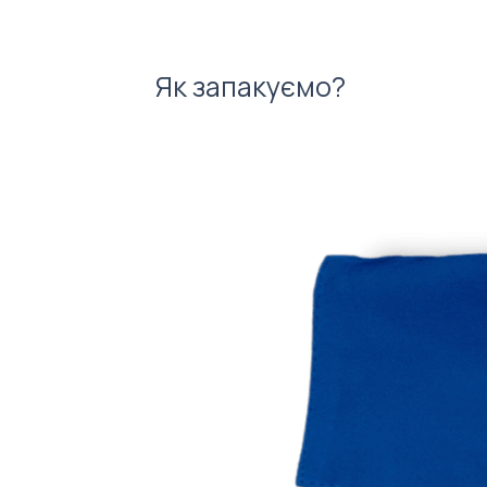
Як запакуємо?