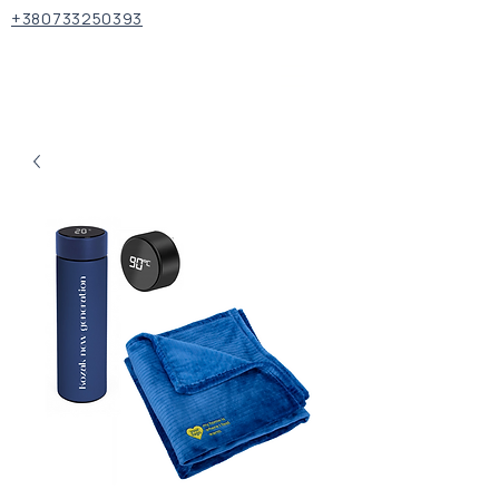
+380733250393