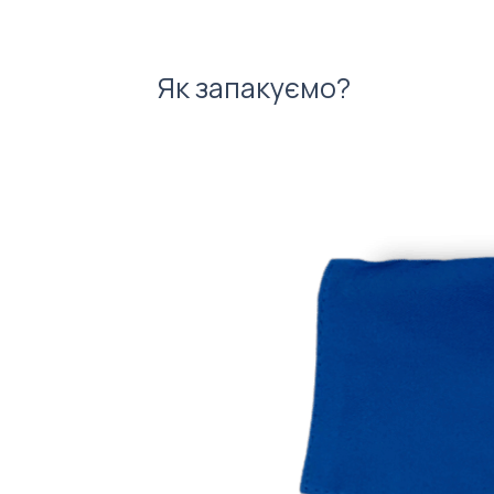
Як запакуємо?