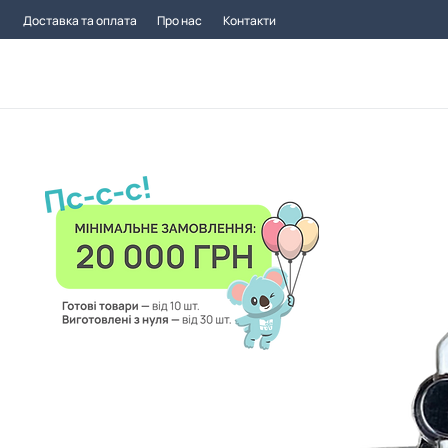
Доставка та оплата
Про нас
Контакти