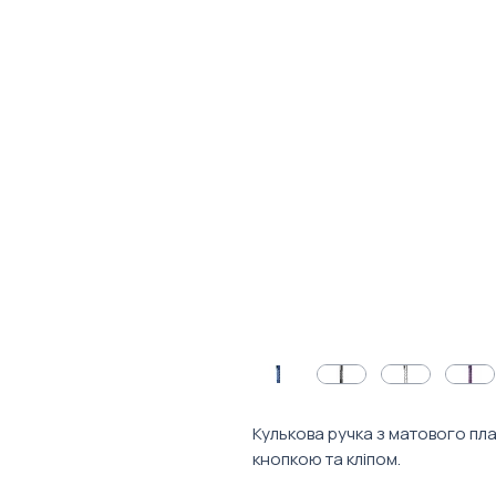
Кулькова ручка з матового пл
кнопкою та кліпом.