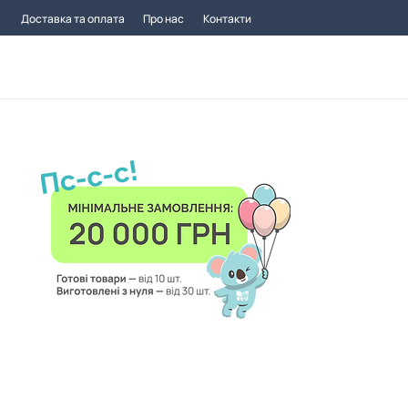
Доставка та оплата
Про нас
Контакти