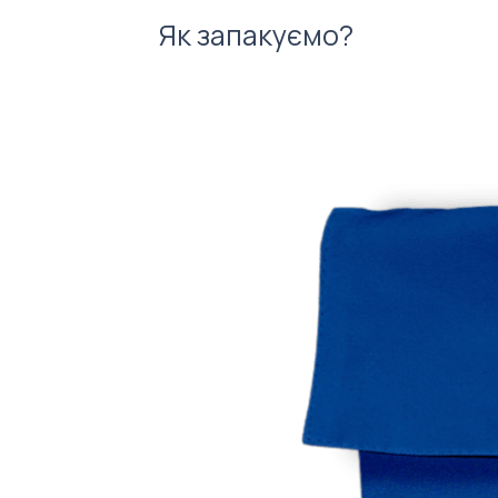
Як запакуємо?