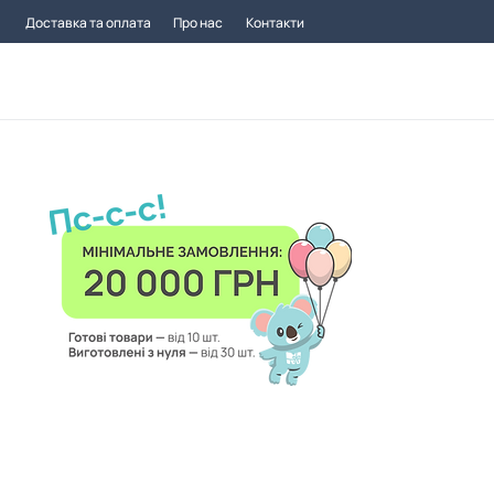
Доставка та оплата
Про нас
Контакти