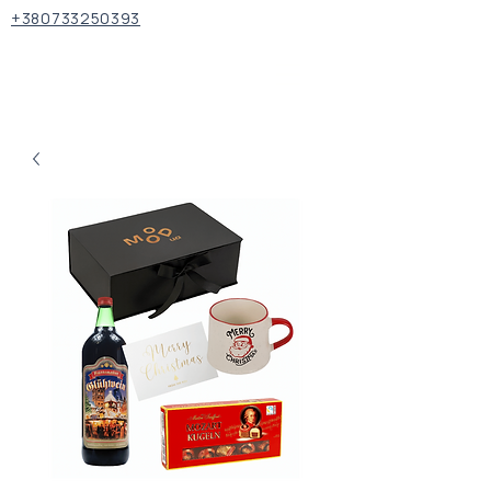
+380733250393