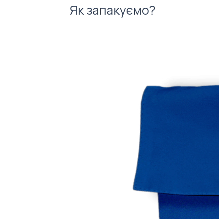
Як запакуємо?