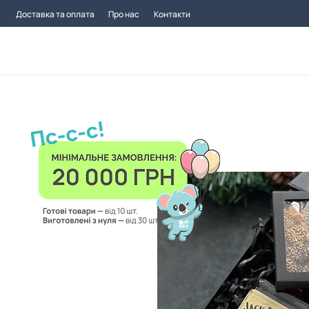
Доставка та оплата
Про нас
Контакти