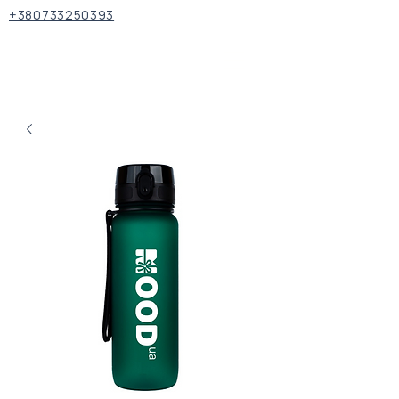
+380733250393