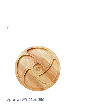
Артикул: WR-25sm-350